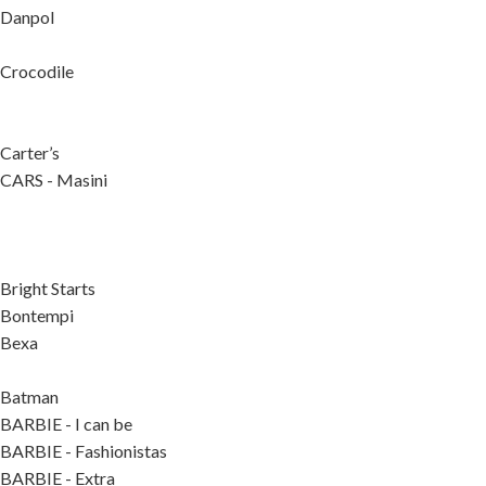
Danpol
Crocodile
Carter’s
CARS - Masini
Bright Starts
Bontempi
Bexa
Batman
BARBIE - I can be
BARBIE - Fashionistas
BARBIE - Extra