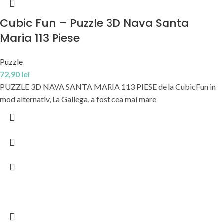
Cubic Fun – Puzzle 3D Nava Santa
Maria 113 Piese
Puzzle
72,90
lei
PUZZLE 3D NAVA SANTA MARIA 113 PIESE de la CubicFun in
mod alternativ, La Gallega, a fost cea mai mare