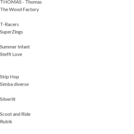
THOMAS - Thomas
The Wood Factory
T-Racers
SuperZings
Summer Infant
Steffi Love
Skip Hop
Simba diverse
Silverlit
Scoot and Ride
Rubik