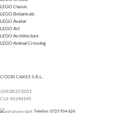
LEGO Classic
LEGO Botanicals
LEGO Avatar
LEGO Art
LEGO Architecture
LEGO Animal Crossing
CODRI CAKES S.R.L.
J29/2837/2021
CUI: 45244145
Telefon: 0723 954 626