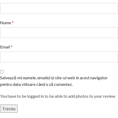
Nume
*
Email
*
Salvează-mi numele, emailul și site-ul web în acest navigator
pentru data viitoare când o să comentez.
You have to be logged in to be able to add photos to your review.