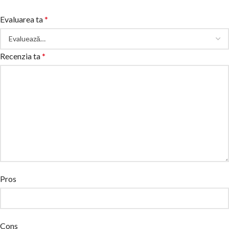
Evaluarea ta
*
Recenzia ta
*
Pros
Cons