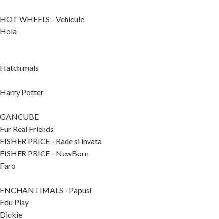
HOT WHEELS - Vehicule
Hola
Hatchimals
Harry Potter
GANCUBE
Fur Real Friends
FISHER PRICE - Rade si invata
FISHER PRICE - NewBorn
Faro
ENCHANTIMALS - Papusi
Edu Play
Dickie