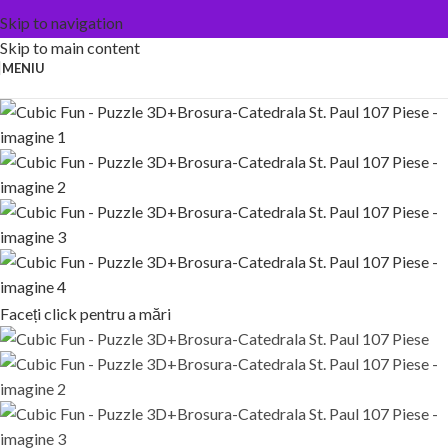
Skip to navigation
Skip to main content
MENIU
Faceți click pentru a mări