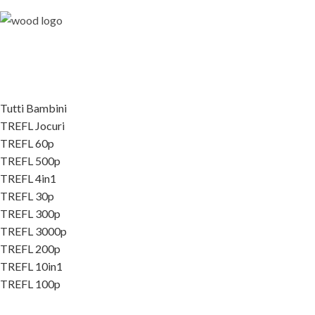
Tutti Bambini
TREFL Jocuri
TREFL 60p
TREFL 500p
TREFL 4in1
TREFL 30p
TREFL 300p
TREFL 3000p
TREFL 200p
TREFL 10in1
TREFL 100p