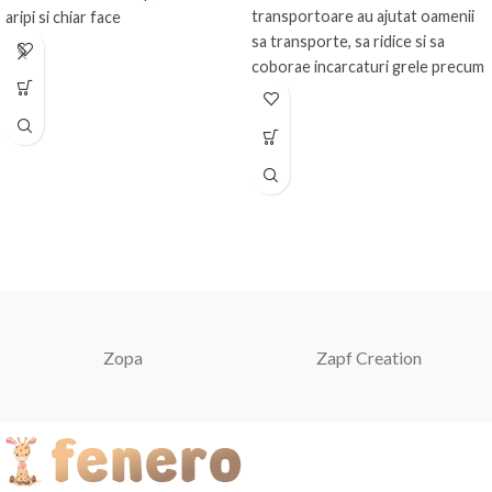
transportoare au ajutat oamenii
aripi si chiar face
sa transporte, sa ridice si sa
coborae incarcaturi grele precum
Zopa
Zapf Creation