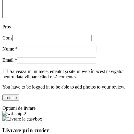
Pros
Cons
Nume
*
Email
*
Salvează-mi numele, emailul și site-ul web în acest navigator
pentru data viitoare când o să comentez.
You have to be logged in to be able to add photos to your review.
Opțiuni de livrare
Livrare prin curier