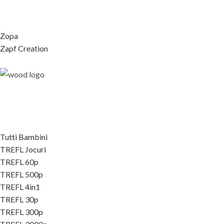
Zopa
Zapf Creation
Tutti Bambini
TREFL Jocuri
TREFL 60p
TREFL 500p
TREFL 4in1
TREFL 30p
TREFL 300p