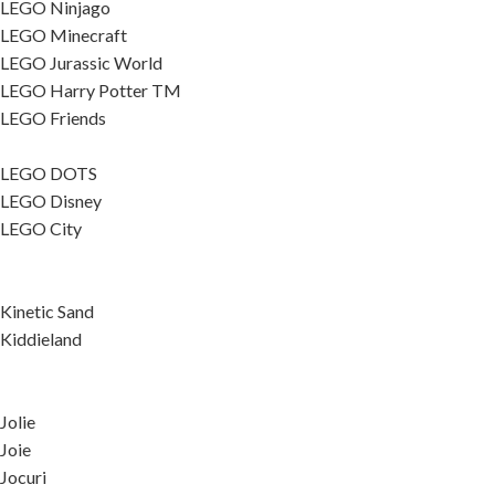
LEGO Ninjago
LEGO Minecraft
LEGO Jurassic World
LEGO Harry Potter TM
LEGO Friends
LEGO DOTS
LEGO Disney
LEGO City
Kinetic Sand
Kiddieland
Jolie
Joie
Jocuri