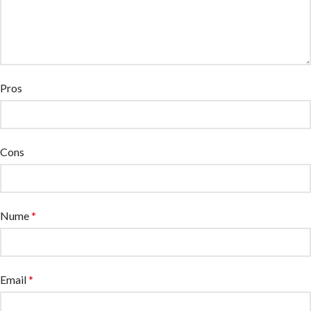
Pros
Cons
Nume
*
Email
*