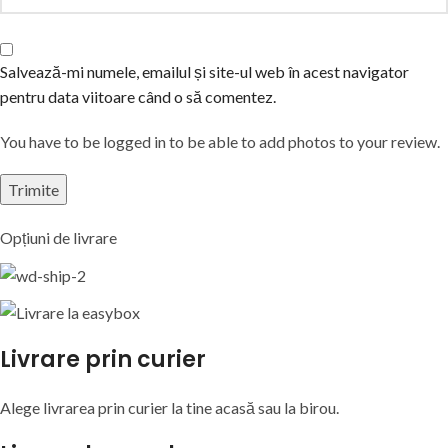
Salvează-mi numele, emailul și site-ul web în acest navigator
pentru data viitoare când o să comentez.
You have to be logged in to be able to add photos to your review.
Opțiuni de livrare
Livrare prin curier
Alege livrarea prin curier
la
tine
acasă
sau
la
birou.