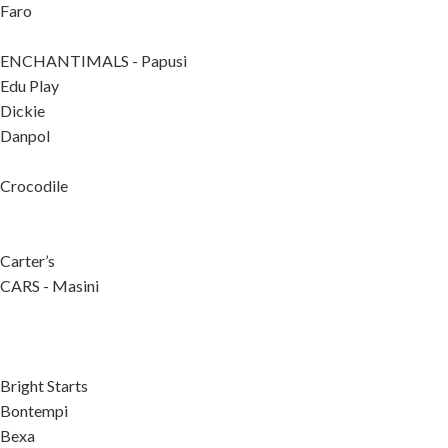
Faro
ENCHANTIMALS - Papusi
Edu Play
Dickie
Danpol
Crocodile
Carter’s
CARS - Masini
Bright Starts
Bontempi
Bexa