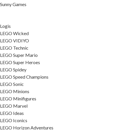
Sunny Games
Logis
LEGO Wicked
LEGO VIDIYO
LEGO Technic
LEGO Super Mario
LEGO Super Heroes
LEGO Spidey
LEGO Speed Champions
LEGO Sonic
LEGO Minions
LEGO Minifigures
LEGO Marvel
LEGO Ideas
LEGO Iconics
LEGO Horizon Adventures