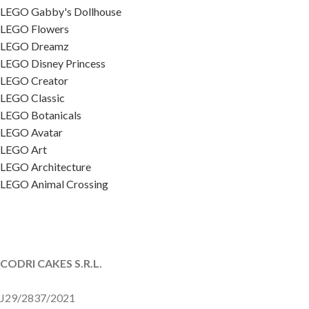
LEGO Gabby's Dollhouse
LEGO Flowers
LEGO Dreamz
LEGO Disney Princess
LEGO Creator
LEGO Classic
LEGO Botanicals
LEGO Avatar
LEGO Art
LEGO Architecture
LEGO Animal Crossing
CODRI CAKES S.R.L.
J29/2837/2021