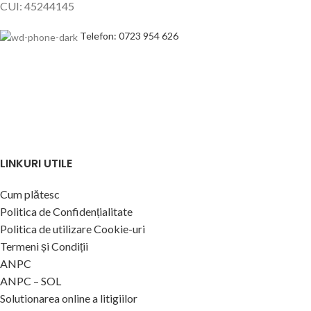
CUI: 45244145
Telefon: 0723 954 626
LINKURI UTILE
Cum plătesc
Politica de Confidențialitate
Politica de utilizare Cookie-uri
Termeni și Condiții
ANPC
ANPC – SOL
Solutionarea online a litigiilor