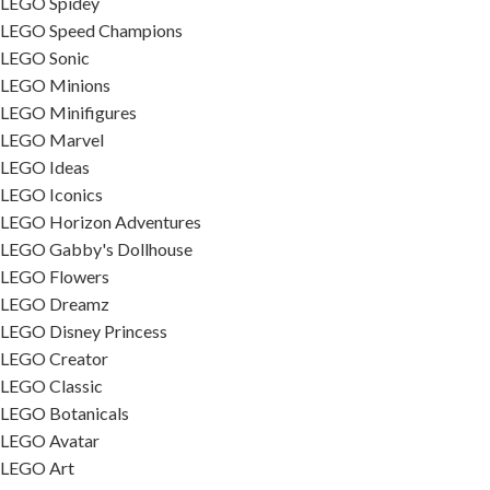
LEGO Spidey
LEGO Speed Champions
LEGO Sonic
LEGO Minions
LEGO Minifigures
LEGO Marvel
LEGO Ideas
LEGO Iconics
LEGO Horizon Adventures
LEGO Gabby's Dollhouse
LEGO Flowers
LEGO Dreamz
LEGO Disney Princess
LEGO Creator
LEGO Classic
LEGO Botanicals
LEGO Avatar
LEGO Art