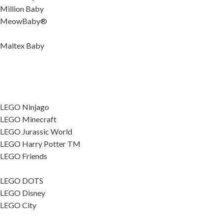
Million Baby
MeowBaby®
Maltex Baby
LEGO Ninjago
LEGO Minecraft
LEGO Jurassic World
LEGO Harry Potter TM
LEGO Friends
LEGO DOTS
LEGO Disney
LEGO City