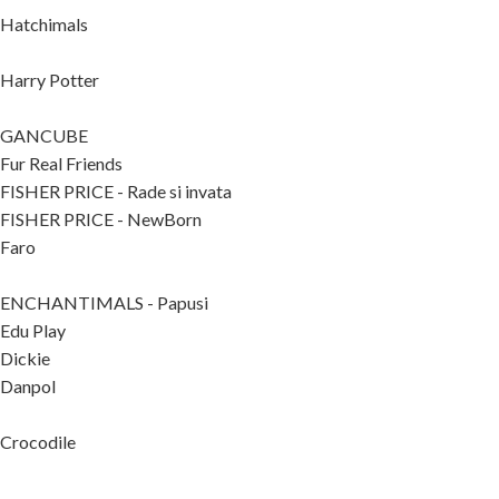
Hatchimals
Harry Potter
GANCUBE
Fur Real Friends
FISHER PRICE - Rade si invata
FISHER PRICE - NewBorn
Faro
ENCHANTIMALS - Papusi
Edu Play
Dickie
Danpol
Crocodile