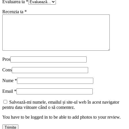
Evaluarea ta
*
Recenzia ta
*
Pros
Cons
Nume
*
Email
*
Salvează-mi numele, emailul și site-ul web în acest navigator
pentru data viitoare când o să comentez.
You have to be logged in to be able to add photos to your review.