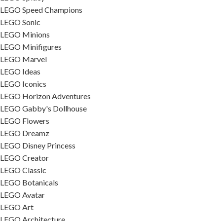
LEGO Speed Champions
LEGO Sonic
LEGO Minions
LEGO Minifigures
LEGO Marvel
LEGO Ideas
LEGO Iconics
LEGO Horizon Adventures
LEGO Gabby's Dollhouse
LEGO Flowers
LEGO Dreamz
LEGO Disney Princess
LEGO Creator
LEGO Classic
LEGO Botanicals
LEGO Avatar
LEGO Art
LEGO Architecture