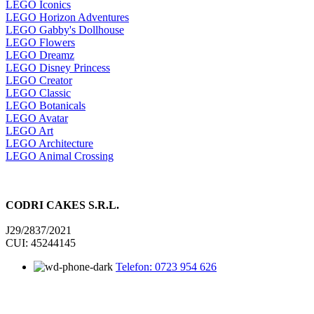
LEGO Iconics
LEGO Horizon Adventures
LEGO Gabby's Dollhouse
LEGO Flowers
LEGO Dreamz
LEGO Disney Princess
LEGO Creator
LEGO Classic
LEGO Botanicals
LEGO Avatar
LEGO Art
LEGO Architecture
LEGO Animal Crossing
CODRI CAKES S.R.L.
J29/2837/2021
CUI: 45244145
Telefon: 0723 954 626