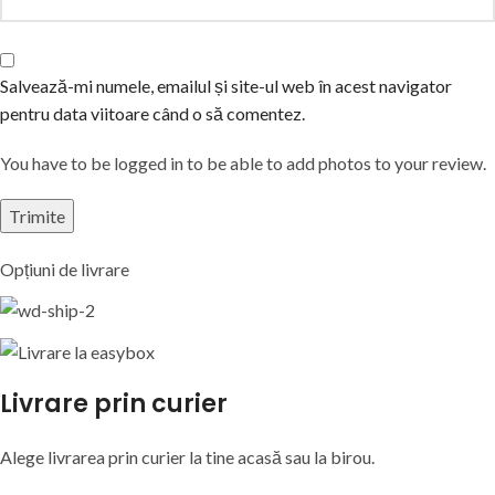
Salvează-mi numele, emailul și site-ul web în acest navigator
pentru data viitoare când o să comentez.
You have to be logged in to be able to add photos to your review.
Opțiuni de livrare
Livrare prin curier
Alege livrarea prin curier
la
tine
acasă
sau
la
birou.