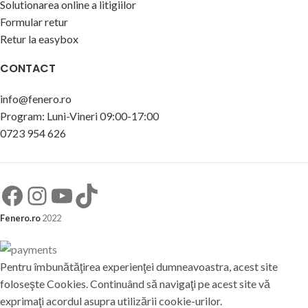
Solutionarea online a litigiilor
Formular retur
Retur la easybox
CONTACT
info@fenero.ro
Program: Luni-Vineri 09:00-17:00
0723 954 626
Fenero.ro
2022
Pentru îmbunătăţirea experienţei dumneavoastra, acest site
foloseşte Cookies. Continuând să navigaţi pe acest site vă
exprimaţi acordul asupra utilizării cookie-urilor.