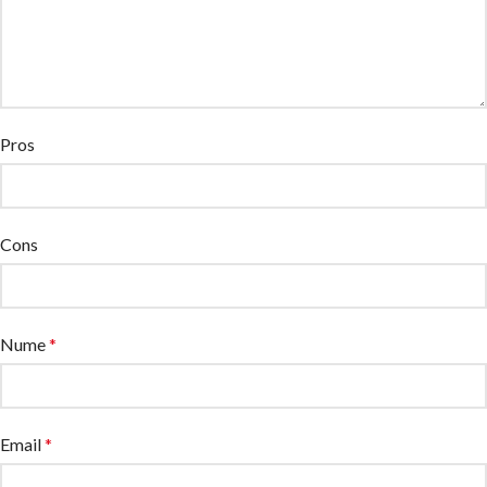
Pros
Cons
Nume
*
Email
*