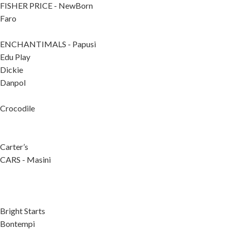
FISHER PRICE - NewBorn
Faro
ENCHANTIMALS - Papusi
Edu Play
Dickie
Danpol
Crocodile
Carter’s
CARS - Masini
Bright Starts
Bontempi