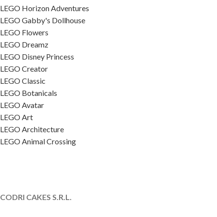
LEGO Horizon Adventures
LEGO Gabby's Dollhouse
LEGO Flowers
LEGO Dreamz
LEGO Disney Princess
LEGO Creator
LEGO Classic
LEGO Botanicals
LEGO Avatar
LEGO Art
LEGO Architecture
LEGO Animal Crossing
CODRI CAKES S.R.L.