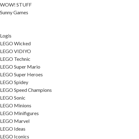
WOW! STUFF
Sunny Games
Logis
LEGO Wicked
LEGO VIDIYO
LEGO Technic
LEGO Super Mario
LEGO Super Heroes
LEGO Spidey
LEGO Speed Champions
LEGO Sonic
LEGO Minions
LEGO Minifigures
LEGO Marvel
LEGO Ideas
LEGO Iconics