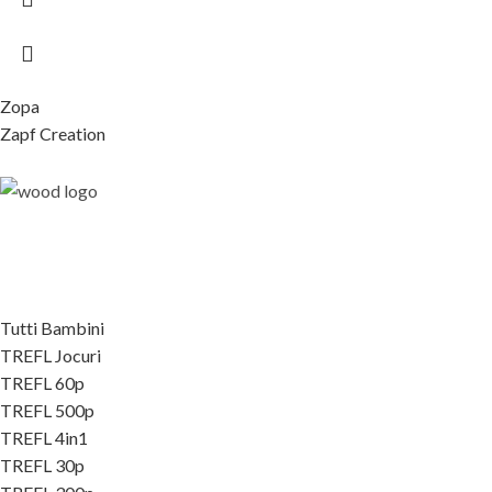
Zopa
Zapf Creation
Tutti Bambini
TREFL Jocuri
TREFL 60p
TREFL 500p
TREFL 4in1
TREFL 30p