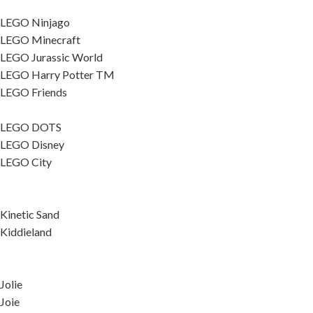
LEGO Ninjago
LEGO Minecraft
LEGO Jurassic World
LEGO Harry Potter TM
LEGO Friends
LEGO DOTS
LEGO Disney
LEGO City
Kinetic Sand
Kiddieland
Jolie
Joie