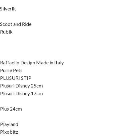
Silverlit
Scoot and Ride
Rubik
Raffaello Design Made in Italy
Purse Pets
PLUSURI STIP
Plusuri Disney 25cm
Plusuri Disney 17cm
Plus 24cm
Playland
Pixobitz