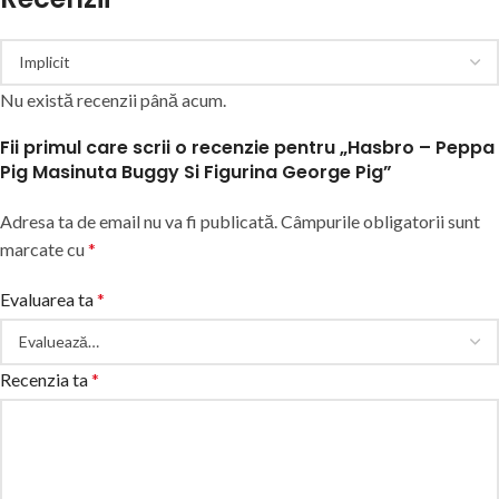
Nu există recenzii până acum.
Fii primul care scrii o recenzie pentru „Hasbro – Peppa
Pig Masinuta Buggy Si Figurina George Pig”
Adresa ta de email nu va fi publicată.
Câmpurile obligatorii sunt
marcate cu
*
Evaluarea ta
*
Recenzia ta
*