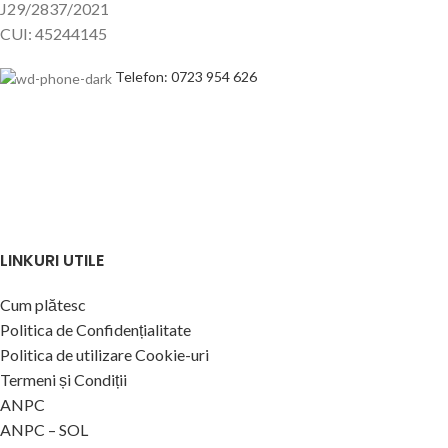
J29/2837/2021
CUI: 45244145
Telefon: 0723 954 626
LINKURI UTILE
Cum plătesc
Politica de Confidențialitate
Politica de utilizare Cookie-uri
Termeni și Condiții
ANPC
ANPC – SOL