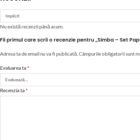
Nu există recenzii până acum.
Fii primul care scrii o recenzie pentru „Simba – Set Pa
Adresa ta de email nu va fi publicată.
Câmpurile obligatorii sunt 
Evaluarea ta
*
Recenzia ta
*