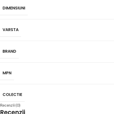
DIMENSIUNI
VARSTA
BRAND
MPN
COLECTIE
Recenzii (0)
Recenzii