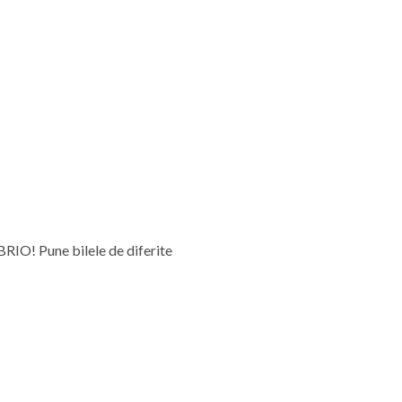
 BRIO! Pune bilele de diferite