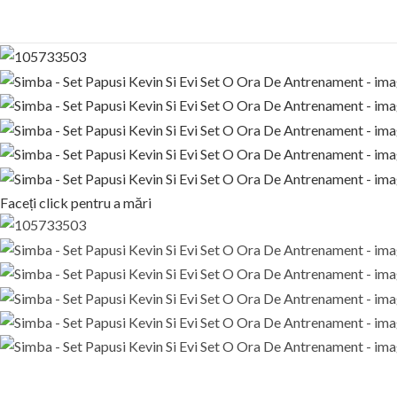
Faceți click pentru a mări