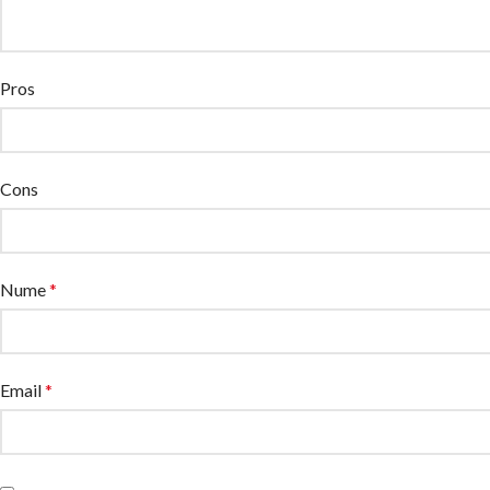
Pros
Cons
Nume
*
Email
*