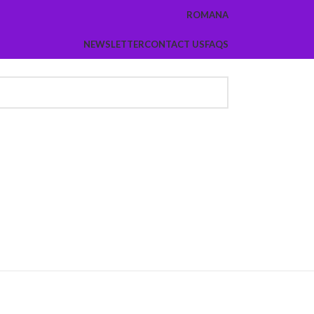
ROMANA
NEWSLETTER
CONTACT US
FAQS