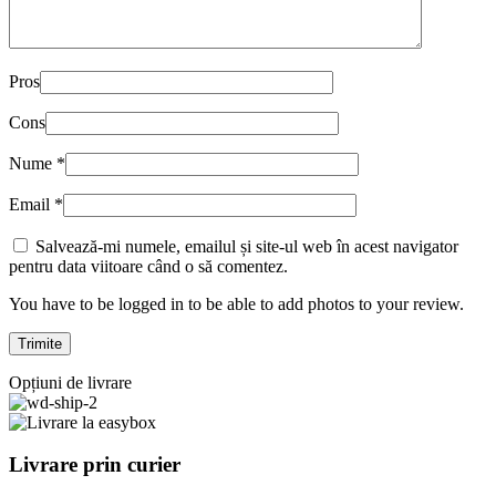
Pros
Cons
Nume
*
Email
*
Salvează-mi numele, emailul și site-ul web în acest navigator
pentru data viitoare când o să comentez.
You have to be logged in to be able to add photos to your review.
Opțiuni de livrare
Livrare prin curier