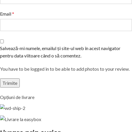
Email
*
Salvează-mi numele, emailul și site-ul web în acest navigator
pentru data viitoare când o să comentez.
You have to be logged in to be able to add photos to your review.
Opțiuni de livrare