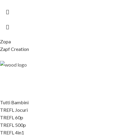
Zopa
Zapf Creation
Tutti Bambini
TREFL Jocuri
TREFL 60p
TREFL 500p
TREFL 4in1