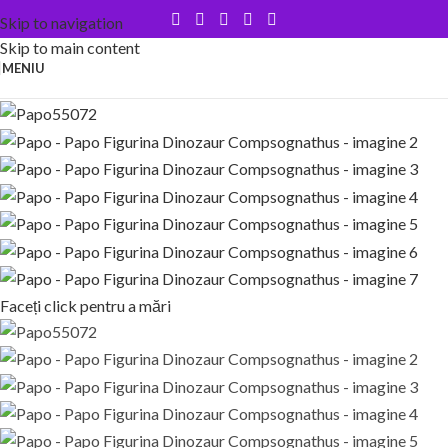
Skip to navigation
Skip to main content
MENIU
Faceți click pentru a mări