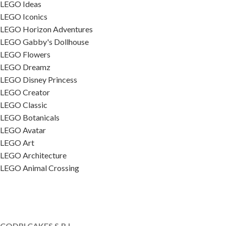
LEGO Ideas
LEGO Iconics
LEGO Horizon Adventures
LEGO Gabby's Dollhouse
LEGO Flowers
LEGO Dreamz
LEGO Disney Princess
LEGO Creator
LEGO Classic
LEGO Botanicals
LEGO Avatar
LEGO Art
LEGO Architecture
LEGO Animal Crossing
CODRI CAKES S.R.L.