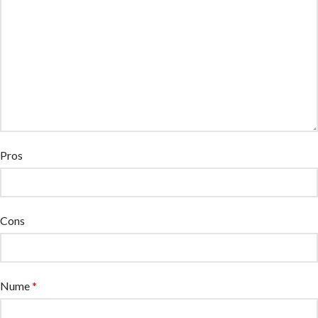
Pros
Cons
Nume
*