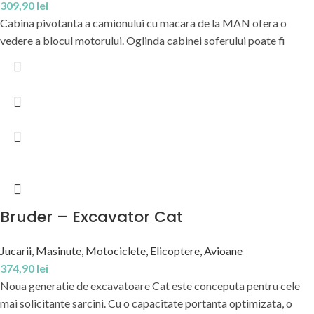
309,90
lei
Cabina pivotanta a camionului cu macara de la MAN ofera o
vedere a blocul motorului. Oglinda cabinei soferului poate fi
Bruder – Excavator Cat
Jucarii
,
Masinute, Motociclete, Elicoptere, Avioane
374,90
lei
Noua generatie de excavatoare Cat este conceputa pentru cele
mai solicitante sarcini. Cu o capacitate portanta optimizata, o