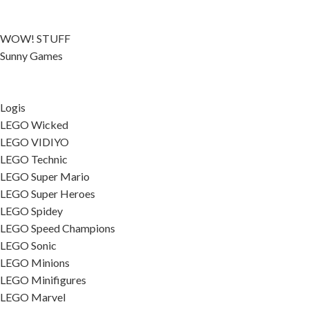
WOW! STUFF
Sunny Games
Logis
LEGO Wicked
LEGO VIDIYO
LEGO Technic
LEGO Super Mario
LEGO Super Heroes
LEGO Spidey
LEGO Speed Champions
LEGO Sonic
LEGO Minions
LEGO Minifigures
LEGO Marvel