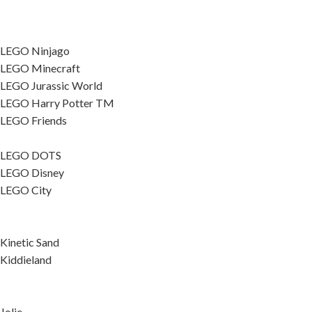
LEGO Ninjago
LEGO Minecraft
LEGO Jurassic World
LEGO Harry Potter TM
LEGO Friends
LEGO DOTS
LEGO Disney
LEGO City
Kinetic Sand
Kiddieland
Jolie