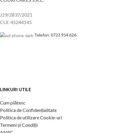
J29/2837/2021
CUI: 45244145
Telefon: 0723 954 626
LINKURI UTILE
Cum plătesc
Politica de Confidențialitate
Politica de utilizare Cookie-uri
Termeni și Condiții
ANPC