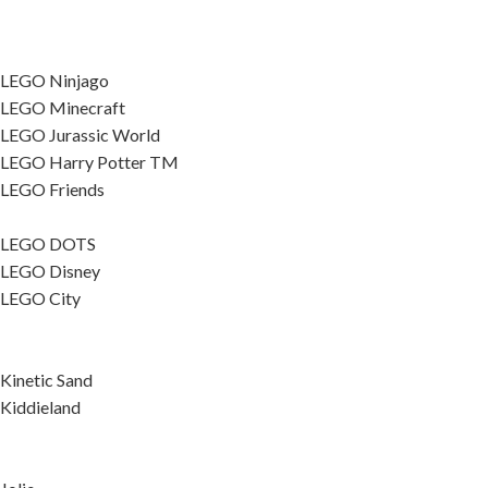
LEGO Ninjago
LEGO Minecraft
LEGO Jurassic World
LEGO Harry Potter TM
LEGO Friends
LEGO DOTS
LEGO Disney
LEGO City
Kinetic Sand
Kiddieland