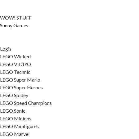
WOW! STUFF
Sunny Games
Logis
LEGO Wicked
LEGO VIDIYO
LEGO Technic
LEGO Super Mario
LEGO Super Heroes
LEGO Spidey
LEGO Speed Champions
LEGO Sonic
LEGO Minions
LEGO Minifigures
LEGO Marvel