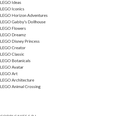
LEGO Ideas
LEGO Iconics
LEGO Horizon Adventures
LEGO Gabby's Dollhouse
LEGO Flowers
LEGO Dreamz
LEGO Disney Princess
LEGO Creator
LEGO Classic
LEGO Botanicals
LEGO Avatar
LEGO Art
LEGO Architecture
LEGO Animal Crossing