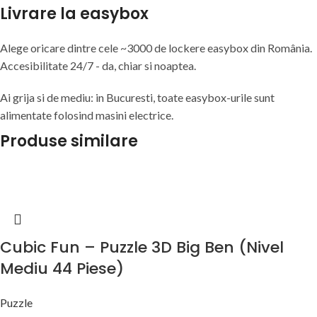
Livrare la easybox
Alege oricare dintre cele ~3000 de lockere easybox din
România
.
Accesibilitate 24/7 - da, chiar si noaptea.
Ai grija si de mediu: in Bucuresti, toate easybox-urile sunt
alimentate folosind masini electrice.
Produse similare
Cubic Fun – Puzzle 3D Big Ben (Nivel
Mediu 44 Piese)
Puzzle