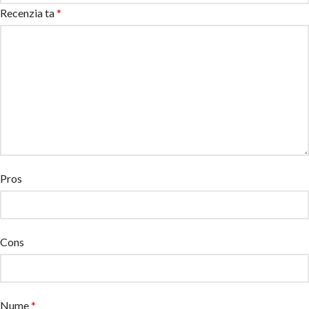
Recenzia ta
*
Pros
Cons
Nume
*