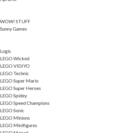
WOW! STUFF
Sunny Games
Logis
LEGO Wicked
LEGO VIDIYO
LEGO Technic
LEGO Super Mario
LEGO Super Heroes
LEGO Spidey
LEGO Speed Champions
LEGO Sonic
LEGO Minions
LEGO Minifigures
LEGO Marvel