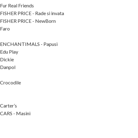
Fur Real Friends
FISHER PRICE - Rade si invata
FISHER PRICE - NewBorn
Faro
ENCHANTIMALS - Papusi
Edu Play
Dickie
Danpol
Crocodile
Carter’s
CARS - Masini