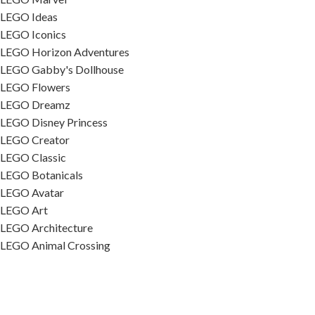
LEGO Ideas
LEGO Iconics
LEGO Horizon Adventures
LEGO Gabby's Dollhouse
LEGO Flowers
LEGO Dreamz
LEGO Disney Princess
LEGO Creator
LEGO Classic
LEGO Botanicals
LEGO Avatar
LEGO Art
LEGO Architecture
LEGO Animal Crossing