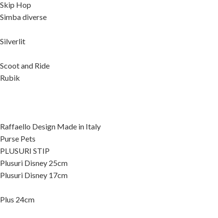
Skip Hop
Simba diverse
Silverlit
Scoot and Ride
Rubik
Raffaello Design Made in Italy
Purse Pets
PLUSURI STIP
Plusuri Disney 25cm
Plusuri Disney 17cm
Plus 24cm