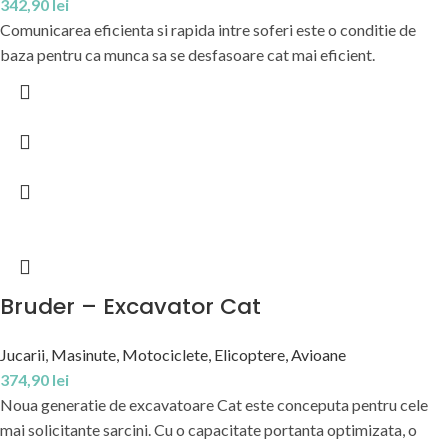
342,90
lei
Comunicarea eficienta si rapida intre soferi este o conditie de
baza pentru ca munca sa se desfasoare cat mai eficient.
Bruder – Excavator Cat
Jucarii
,
Masinute, Motociclete, Elicoptere, Avioane
374,90
lei
Noua generatie de excavatoare Cat este conceputa pentru cele
mai solicitante sarcini. Cu o capacitate portanta optimizata, o