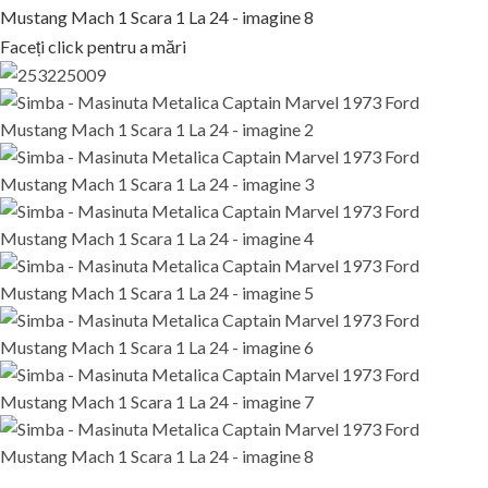
Faceți click pentru a mări