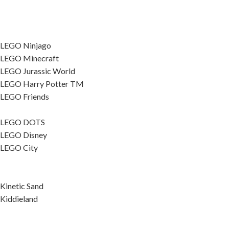
LEGO Ninjago
LEGO Minecraft
LEGO Jurassic World
LEGO Harry Potter TM
LEGO Friends
LEGO DOTS
LEGO Disney
LEGO City
Kinetic Sand
Kiddieland