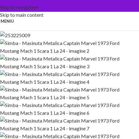
Skip to navigation
Skip to main content
MENIU