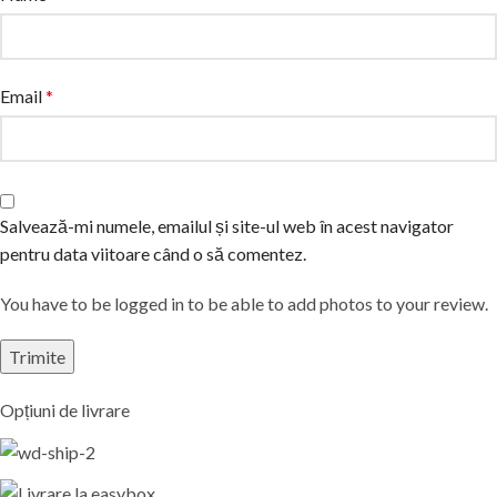
Email
*
Salvează-mi numele, emailul și site-ul web în acest navigator
pentru data viitoare când o să comentez.
You have to be logged in to be able to add photos to your review.
Opțiuni de livrare