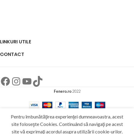
LINKURI UTILE
CONTACT
Fenero.ro
2022
Pentru îmbunătăţirea experienţei dumneavoastra, acest
site foloseşte Cookies. Continuând să navigaţi pe acest
site vă exprimaţi acordul asupra utilizării cookie-urilor.