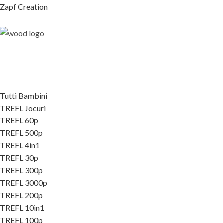
Zapf Creation
Tutti Bambini
TREFL Jocuri
TREFL 60p
TREFL 500p
TREFL 4in1
TREFL 30p
TREFL 300p
TREFL 3000p
TREFL 200p
TREFL 10in1
TREFL 100p