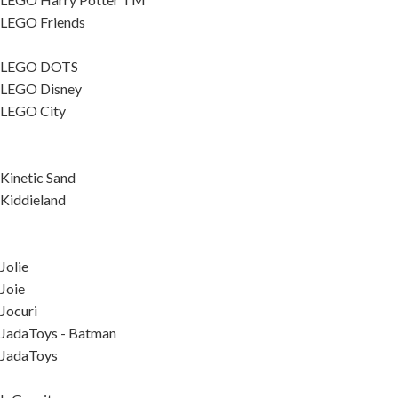
LEGO Friends
LEGO DOTS
LEGO Disney
LEGO City
Kinetic Sand
Kiddieland
Jolie
Joie
Jocuri
JadaToys - Batman
JadaToys