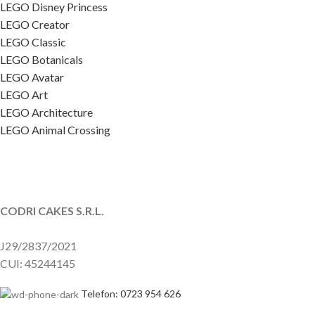
LEGO Disney Princess
LEGO Creator
LEGO Classic
LEGO Botanicals
LEGO Avatar
LEGO Art
LEGO Architecture
LEGO Animal Crossing
CODRI CAKES S.R.L.
J29/2837/2021
CUI: 45244145
Telefon: 0723 954 626