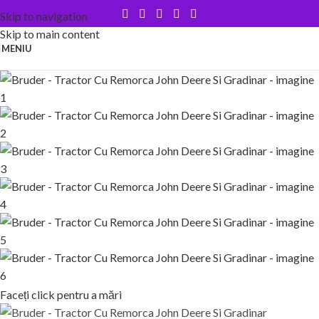
Skip to navigation
Skip to main content
MENIU
Faceți click pentru a mări