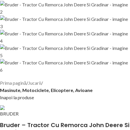
Prima pagină
Jucarii
Masinute, Motociclete, Elicoptere, Avioane
Inapoi la produse
Bruder – Tractor Cu Remorca John Deere Si