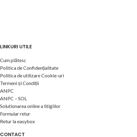
LINKURI UTILE
Cum plătesc
Politica de Confidențialitate
Politica de utilizare Cookie-uri
Termeni și Condiții
ANPC
ANPC – SOL
Solutionarea online a litigiilor
Formular retur
Retur la easybox
CONTACT