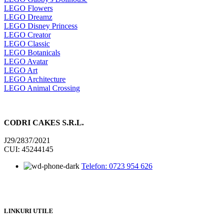
LEGO Flowers
LEGO Dreamz
LEGO Disney Princess
LEGO Creator
LEGO Classic
LEGO Botanicals
LEGO Avatar
LEGO Art
LEGO Architecture
LEGO Animal Crossing
CODRI CAKES S.R.L.
J29/2837/2021
CUI: 45244145
Telefon: 0723 954 626
LINKURI UTILE