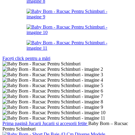
Faceți click pentru a mări
Prima pagină
Jucarii
Jucarii si accesorii fetite
Baby Born – Rucsac
Pentru Schimburi