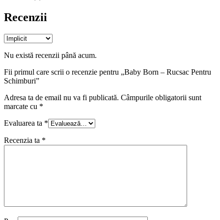
Recenzii
Nu există recenzii până acum.
Fii primul care scrii o recenzie pentru „Baby Born – Rucsac Pentru
Schimburi”
Adresa ta de email nu va fi publicată.
Câmpurile obligatorii sunt
marcate cu
*
Evaluarea ta
*
Recenzia ta
*