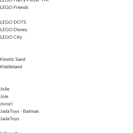
LEGO Friends
LEGO DOTS
LEGO Disney
LEGO City
Kinetic Sand
Kiddieland
Jolie
Joie
Jocuri
JadaToys - Batman
JadaToys