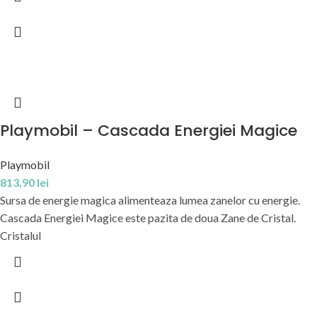
Playmobil – Cascada Energiei Magice
Playmobil
813,90
lei
Sursa de energie magica alimenteaza lumea zanelor cu energie.
Cascada Energiei Magice este pazita de doua Zane de Cristal.
Cristalul