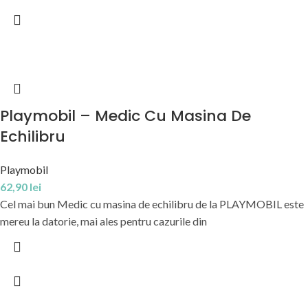
Playmobil – Medic Cu Masina De
Echilibru
Playmobil
62,90
lei
Cel mai bun Medic cu masina de echilibru de la PLAYMOBIL este
mereu la datorie, mai ales pentru cazurile din