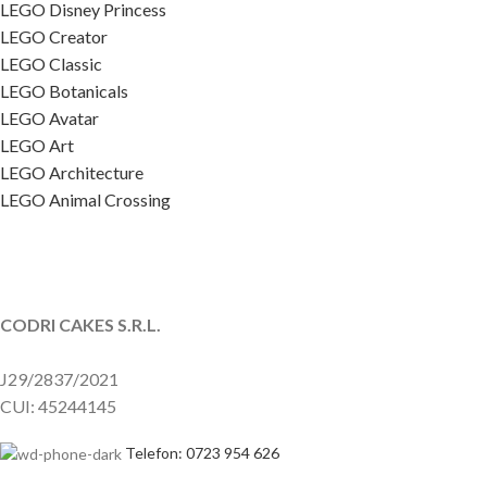
LEGO Disney Princess
LEGO Creator
LEGO Classic
LEGO Botanicals
LEGO Avatar
LEGO Art
LEGO Architecture
LEGO Animal Crossing
CODRI CAKES S.R.L.
J29/2837/2021
CUI: 45244145
Telefon: 0723 954 626