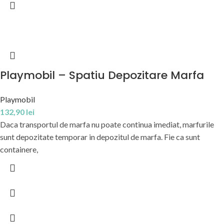
Playmobil – Spatiu Depozitare Marfa
Playmobil
132,90
lei
Daca transportul de marfa nu poate continua imediat, marfurile
sunt depozitate temporar in depozitul de marfa. Fie ca sunt
containere,