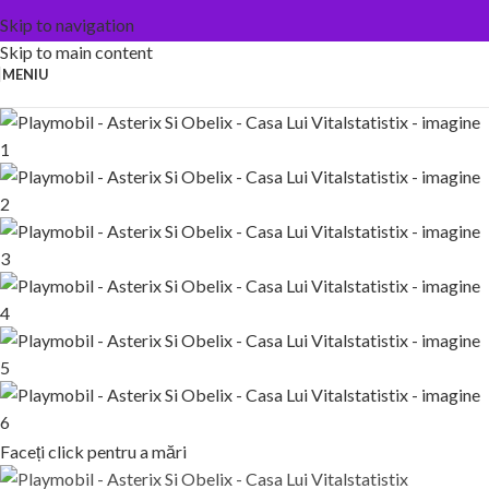
Skip to navigation
Skip to main content
MENIU
Faceți click pentru a mări