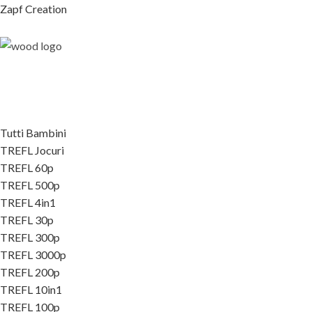
Zapf Creation
Tutti Bambini
TREFL Jocuri
TREFL 60p
TREFL 500p
TREFL 4in1
TREFL 30p
TREFL 300p
TREFL 3000p
TREFL 200p
TREFL 10in1
TREFL 100p