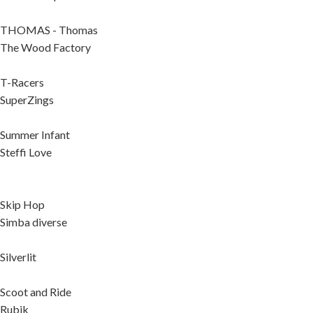
THOMAS - Thomas
The Wood Factory
T-Racers
SuperZings
Summer Infant
Steffi Love
Skip Hop
Simba diverse
Silverlit
Scoot and Ride
Rubik