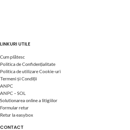
LINKURI UTILE
Cum plătesc
Politica de Confidențialitate
Politica de utilizare Cookie-uri
Termeni și Condiții
ANPC
ANPC – SOL
Solutionarea online a litigiilor
Formular retur
Retur la easybox
CONTACT