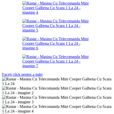
Faceți click pentru a mări