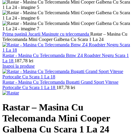
Prima pagină
Jucarii
Masinute cu telecomanda
Rastar – Masina Cu
Telecomanda Mini Cooper Galbena Cu Scara 1 La 24
Rastar - Masina Cu Telecomanda Bmw Z4 Roadster Negru Scara 1
La 18
187,78
lei
Inapoi la produse
Rastar - Masina Cu Telecomanda Bugatti Grand Sport Vitesse
Portocalie Cu Scara 1 La 18
187,78
lei
Rastar – Masina Cu
Telecomanda Mini Cooper
Galbena Cu Scara 1 La 24