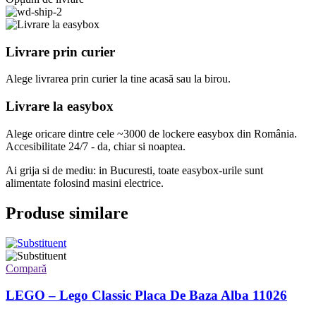
Livrare prin curier
Alege livrarea prin curier
la
tine
acasă
sau
la
birou.
Livrare la easybox
Alege oricare dintre cele ~3000 de lockere easybox din
România
.
Accesibilitate 24/7 - da, chiar si noaptea.
Ai grija si de mediu: in Bucuresti, toate easybox-urile sunt
alimentate folosind masini electrice.
Produse similare
Compară
LEGO – Lego Classic Placa De Baza Alba 11026