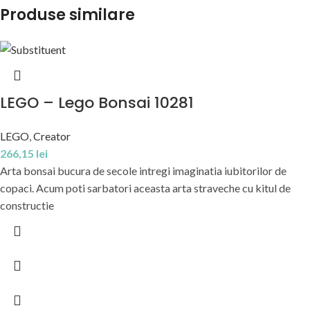
Produse similare
LEGO – Lego Bonsai 10281
LEGO
,
Creator
266,15
lei
Arta bonsai bucura de secole intregi imaginatia iubitorilor de
copaci. Acum poti sarbatori aceasta arta straveche cu kitul de
constructie