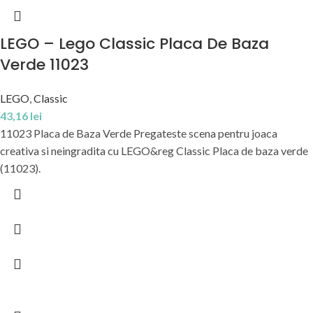
LEGO – Lego Classic Placa De Baza
Verde 11023
LEGO
,
Classic
43,16
lei
11023 Placa de Baza Verde Pregateste scena pentru joaca
creativa si neingradita cu LEGO&reg Classic Placa de baza verde
(11023).