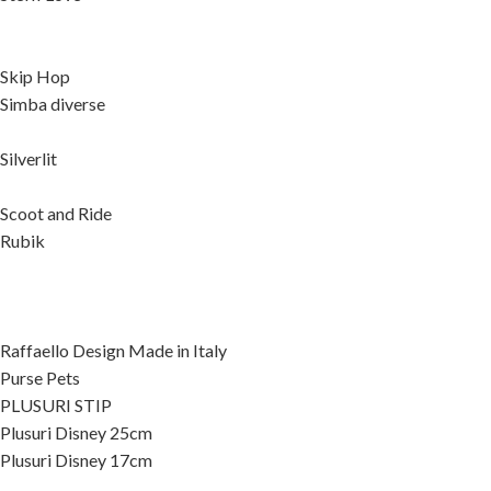
Skip Hop
Simba diverse
Silverlit
Scoot and Ride
Rubik
Raffaello Design Made in Italy
Purse Pets
PLUSURI STIP
Plusuri Disney 25cm
Plusuri Disney 17cm