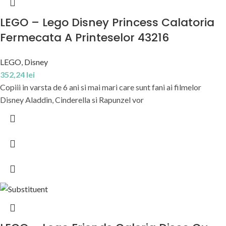
LEGO – Lego Disney Princess Calatoria
Fermecata A Printeselor 43216
LEGO
,
Disney
352,24
lei
Copiii in varsta de 6 ani si mai mari care sunt fani ai filmelor
Disney Aladdin, Cinderella si Rapunzel vor