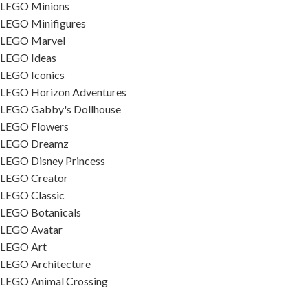
LEGO Minions
LEGO Minifigures
LEGO Marvel
LEGO Ideas
LEGO Iconics
LEGO Horizon Adventures
LEGO Gabby's Dollhouse
LEGO Flowers
LEGO Dreamz
LEGO Disney Princess
LEGO Creator
LEGO Classic
LEGO Botanicals
LEGO Avatar
LEGO Art
LEGO Architecture
LEGO Animal Crossing