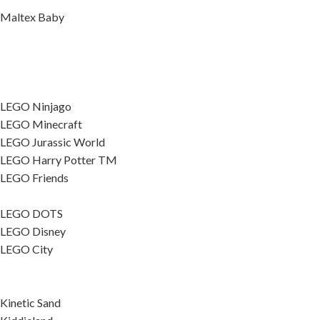
Maltex Baby
LEGO Ninjago
LEGO Minecraft
LEGO Jurassic World
LEGO Harry Potter TM
LEGO Friends
LEGO DOTS
LEGO Disney
LEGO City
Kinetic Sand