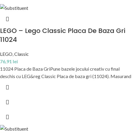
LEGO – Lego Classic Placa De Baza Gri
11024
LEGO
,
Classic
76,91
lei
11024 Placa de Baza GriPune bazele jocului creativ cu final
deschis cu LEG&reg Classic Placa de baza gri (11024). Masurand