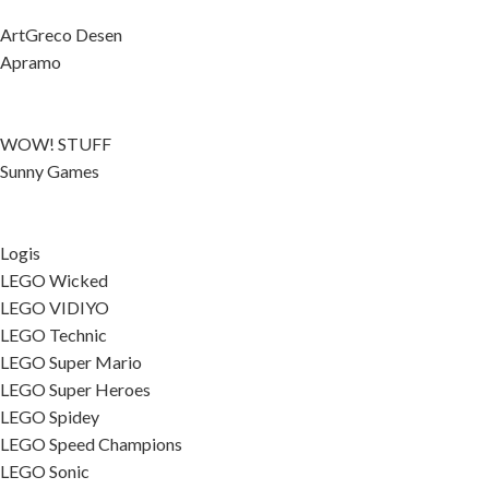
ArtGreco Desen
Apramo
WOW! STUFF
Sunny Games
Logis
LEGO Wicked
LEGO VIDIYO
LEGO Technic
LEGO Super Mario
LEGO Super Heroes
LEGO Spidey
LEGO Speed Champions
LEGO Sonic