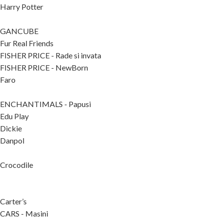
Harry Potter
GANCUBE
Fur Real Friends
FISHER PRICE - Rade si invata
FISHER PRICE - NewBorn
Faro
ENCHANTIMALS - Papusi
Edu Play
Dickie
Danpol
Crocodile
Carter’s
CARS - Masini