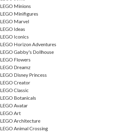
LEGO Minions
LEGO Minifigures
LEGO Marvel
LEGO Ideas
LEGO Iconics
LEGO Horizon Adventures
LEGO Gabby's Dollhouse
LEGO Flowers
LEGO Dreamz
LEGO Disney Princess
LEGO Creator
LEGO Classic
LEGO Botanicals
LEGO Avatar
LEGO Art
LEGO Architecture
LEGO Animal Crossing