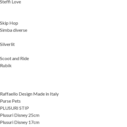
Steffi Love
Skip Hop
Simba diverse
Silverlit
Scoot and Ride
Rubik
Raffaello Design Made in Italy
Purse Pets
PLUSURI STIP
Plusuri Disney 25cm
Plusuri Disney 17cm