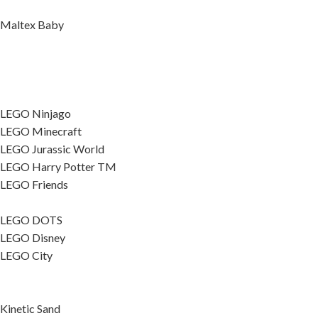
Maltex Baby
LEGO Ninjago
LEGO Minecraft
LEGO Jurassic World
LEGO Harry Potter TM
LEGO Friends
LEGO DOTS
LEGO Disney
LEGO City
Kinetic Sand