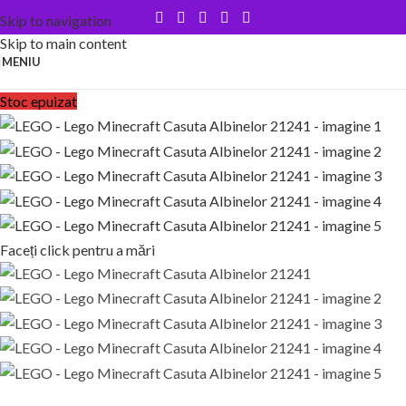
Skip to navigation
Skip to main content
MENIU
Stoc epuizat
Faceți click pentru a mări