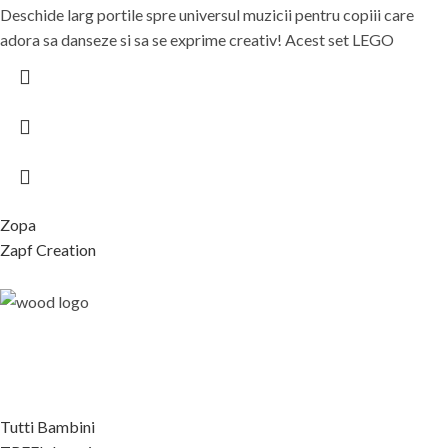
Deschide larg portile spre universul muzicii pentru copiii care
adora sa danseze si sa se exprime creativ! Acest set LEGO
Zopa
Zapf Creation
Tutti Bambini