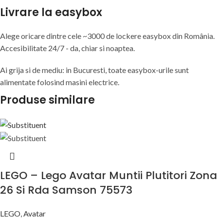
Livrare la easybox
Alege oricare dintre cele ~3000 de lockere easybox din
România
.
Accesibilitate 24/7 - da, chiar si noaptea.
Ai grija si de mediu: in Bucuresti, toate easybox-urile sunt
alimentate folosind masini electrice.
Produse similare
LEGO – Lego Avatar Muntii Plutitori Zona
26 Si Rda Samson 75573
LEGO
,
Avatar