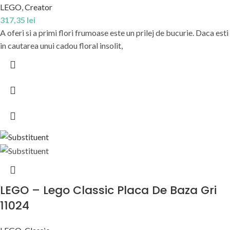
LEGO
,
Creator
317,35
lei
A oferi si a primi flori frumoase este un prilej de bucurie. Daca esti
in cautarea unui cadou floral insolit,
LEGO – Lego Classic Placa De Baza Gri
11024