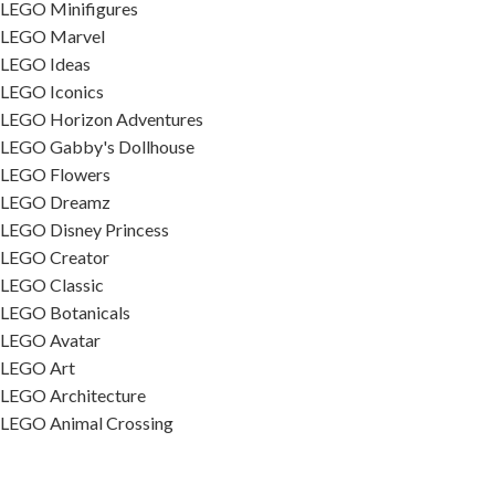
LEGO Minifigures
LEGO Marvel
LEGO Ideas
LEGO Iconics
LEGO Horizon Adventures
LEGO Gabby's Dollhouse
LEGO Flowers
LEGO Dreamz
LEGO Disney Princess
LEGO Creator
LEGO Classic
LEGO Botanicals
LEGO Avatar
LEGO Art
LEGO Architecture
LEGO Animal Crossing