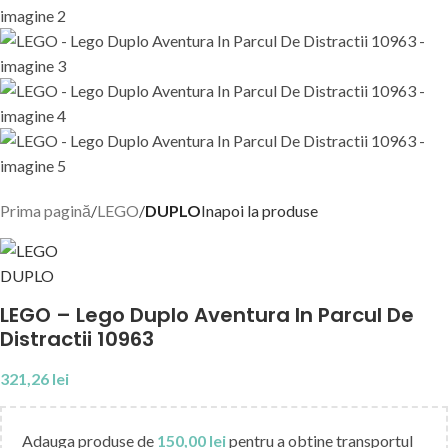
Prima pagină
LEGO
DUPLO
Inapoi la produse
LEGO – Lego Duplo Aventura In Parcul De
Distractii 10963
321,26
lei
Adauga produse de
150,00
lei
pentru a obtine transportul