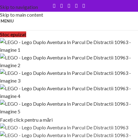
Skip to navigation
Skip to main content
MENIU
Stoc epuizat
Faceți click pentru a mări