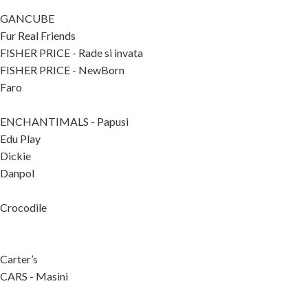
GANCUBE
Fur Real Friends
FISHER PRICE - Rade si invata
FISHER PRICE - NewBorn
Faro
ENCHANTIMALS - Papusi
Edu Play
Dickie
Danpol
Crocodile
Carter’s
CARS - Masini