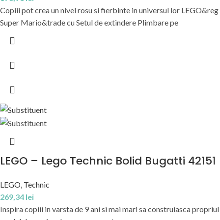
Copiii pot crea un nivel rosu si fierbinte in universul lor LEGO&reg
Super Mario&trade cu Setul de extindere Plimbare pe
LEGO – Lego Technic Bolid Bugatti 42151
LEGO
,
Technic
269,34
lei
Inspira copiii in varsta de 9 ani si mai mari sa construiasca propriul