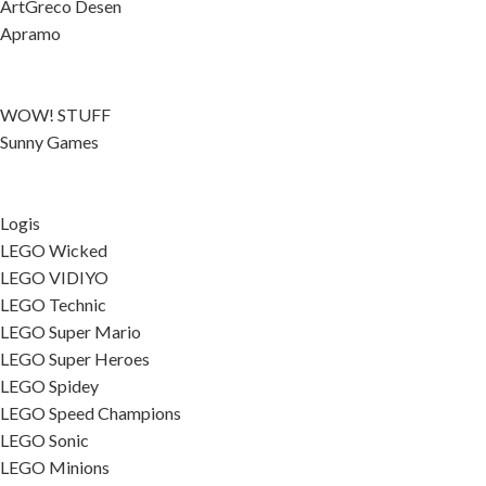
ArtGreco Desen
Apramo
WOW! STUFF
Sunny Games
Logis
LEGO Wicked
LEGO VIDIYO
LEGO Technic
LEGO Super Mario
LEGO Super Heroes
LEGO Spidey
LEGO Speed Champions
LEGO Sonic
LEGO Minions