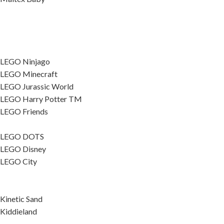
LEGO Ninjago
LEGO Minecraft
LEGO Jurassic World
LEGO Harry Potter TM
LEGO Friends
LEGO DOTS
LEGO Disney
LEGO City
Kinetic Sand
Kiddieland