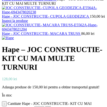
KIT CU MAI MULTE TURNURI
Hape - JOC CONSTRUCTIE- CUPOLA GEODEZICA
150,00
lei
Inapoi la produse
Hape - JOC CONSTRUCTIE- MACARA TRUSS
86,00
lei
Hape – JOC CONSTRUCTIE-
KIT CU MAI MULTE
TURNURI
128,00
lei
Adauga produse de
150,00
lei
pentru a obtine transportul gratuit!
În stoc
Cantitate Hape - JOC CONSTRUCTIE- KIT CU MAI