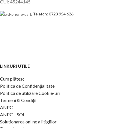
CUI: 45244145
Telefon: 0723 954 626
LINKURI UTILE
Cum plătesc
Politica de Confidențialitate
Politica de utilizare Cookie-uri
Termeni și Condiții
ANPC
ANPC – SOL
Solutionarea online a litigiilor