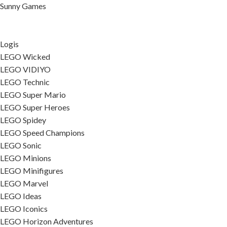
Sunny Games
Logis
LEGO Wicked
LEGO VIDIYO
LEGO Technic
LEGO Super Mario
LEGO Super Heroes
LEGO Spidey
LEGO Speed Champions
LEGO Sonic
LEGO Minions
LEGO Minifigures
LEGO Marvel
LEGO Ideas
LEGO Iconics
LEGO Horizon Adventures