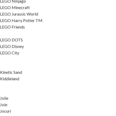
LEGO Ninjago
LEGO Minecraft
LEGO Jurassic World
LEGO Harry Potter TM
LEGO Friends
LEGO DOTS
LEGO Disney
LEGO City
Kinetic Sand
Kiddieland
Jolie
Joie
Jocuri