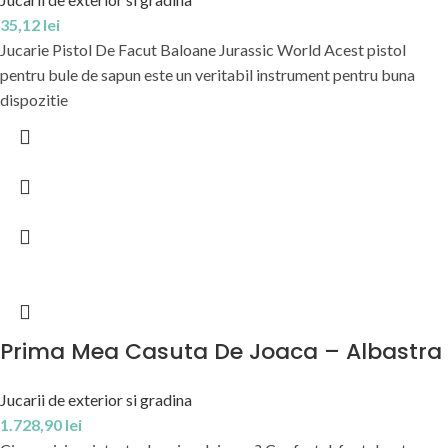
35,12
lei
Jucarie Pistol De Facut Baloane Jurassic World Acest pistol
pentru bule de sapun este un veritabil instrument pentru buna
dispozitie
Prima Mea Casuta De Joaca – Albastra
Jucarii de exterior si gradina
1.728,90
lei