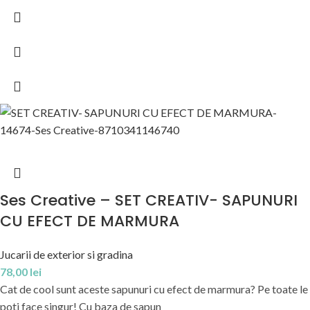
Ses Creative – SET CREATIV- SAPUNURI
CU EFECT DE MARMURA
Jucarii de exterior si gradina
78,00
lei
Cat de cool sunt aceste sapunuri cu efect de marmura? Pe toate le
poti face singur! Cu baza de sapun