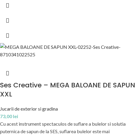
Ses Creative – MEGA BALOANE DE SAPUN
XXL
Jucarii de exterior si gradina
73,00
lei
Cu acest instrument spectaculos de suflare a bulelor si solutia
puternica de sapun de la SES, suflarea bulelor este mai