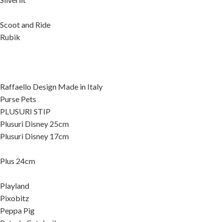
Scoot and Ride
Rubik
Raffaello Design Made in Italy
Purse Pets
PLUSURI STIP
Plusuri Disney 25cm
Plusuri Disney 17cm
Plus 24cm
Playland
Pixobitz
Peppa Pig