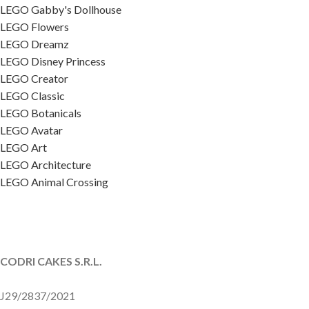
LEGO Gabby's Dollhouse
LEGO Flowers
LEGO Dreamz
LEGO Disney Princess
LEGO Creator
LEGO Classic
LEGO Botanicals
LEGO Avatar
LEGO Art
LEGO Architecture
LEGO Animal Crossing
CODRI CAKES S.R.L.
J29/2837/2021