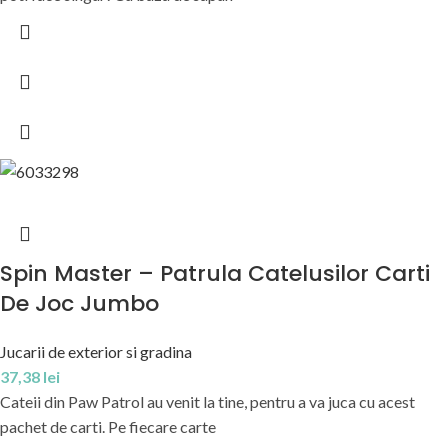
Spin Master – Patrula Catelusilor Carti
De Joc Jumbo
Jucarii de exterior si gradina
37,38
lei
Cateii din Paw Patrol au venit la tine, pentru a va juca cu acest
pachet de carti. Pe fiecare carte