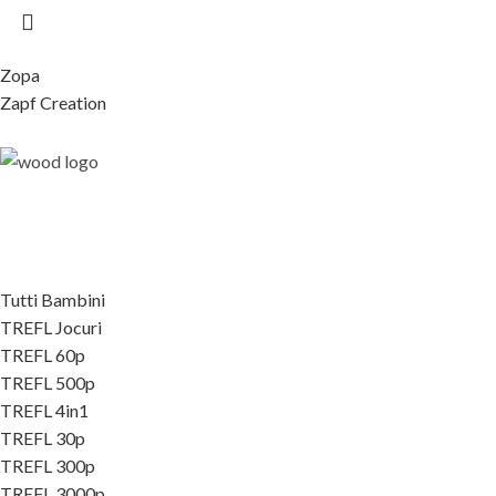
Zopa
Zapf Creation
Tutti Bambini
TREFL Jocuri
TREFL 60p
TREFL 500p
TREFL 4in1
TREFL 30p
TREFL 300p
TREFL 3000p