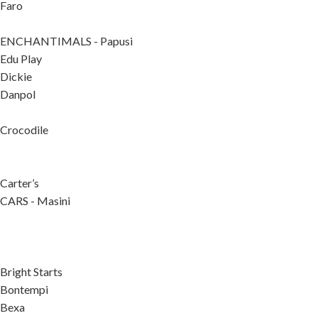
Faro
ENCHANTIMALS - Papusi
Edu Play
Dickie
Danpol
Crocodile
Carter’s
CARS - Masini
Bright Starts
Bontempi
Bexa