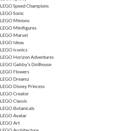
LEGO Speed Champions
LEGO Sonic
LEGO Minions
LEGO Minifigures
LEGO Marvel
LEGO Ideas
LEGO Iconics
LEGO Horizon Adventures
LEGO Gabby's Dollhouse
LEGO Flowers
LEGO Dreamz
LEGO Disney Princess
LEGO Creator
LEGO Classic
LEGO Botanicals
LEGO Avatar
LEGO Art
LEGO Architecture