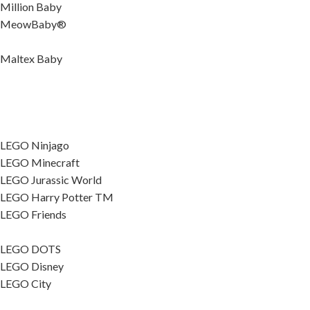
Million Baby
MeowBaby®
Maltex Baby
LEGO Ninjago
LEGO Minecraft
LEGO Jurassic World
LEGO Harry Potter TM
LEGO Friends
LEGO DOTS
LEGO Disney
LEGO City