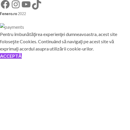
Fenero.ro
2022
Pentru îmbunătăţirea experienţei dumneavoastra, acest site
foloseşte Cookies. Continuând să navigaţi pe acest site vă
exprimaţi acordul asupra utilizării cookie-urilor.
ACCEPTĂ