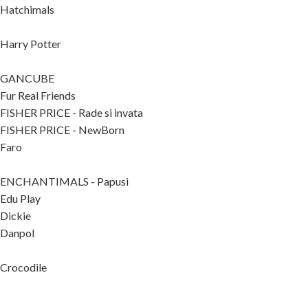
Hatchimals
Harry Potter
GANCUBE
Fur Real Friends
FISHER PRICE - Rade si invata
FISHER PRICE - NewBorn
Faro
ENCHANTIMALS - Papusi
Edu Play
Dickie
Danpol
Crocodile