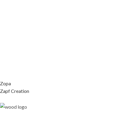
Zopa
Zapf Creation