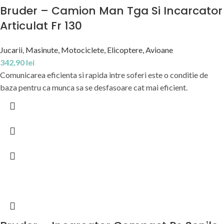
Bruder – Camion Man Tga Si Incarcator
Articulat Fr 130
Jucarii
,
Masinute, Motociclete, Elicoptere, Avioane
342,90
lei
Comunicarea eficienta si rapida intre soferi este o conditie de
baza pentru ca munca sa se desfasoare cat mai eficient.