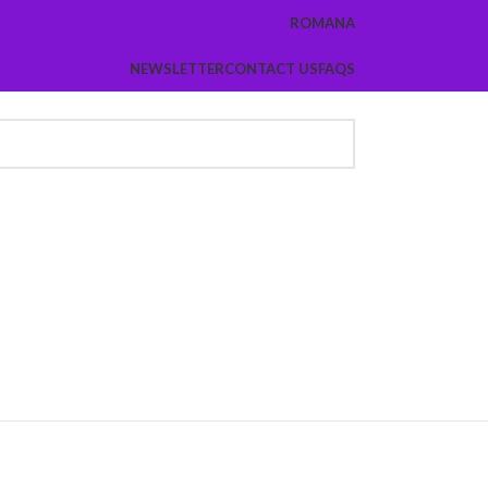
ROMANA
NEWSLETTER
CONTACT US
FAQS