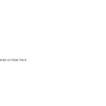
ripi si chiar face