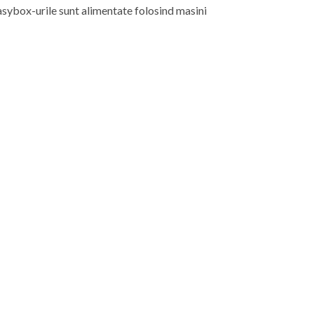
 easybox-urile sunt alimentate folosind masini