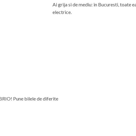
Ai grija si de mediu: in Bucuresti, toate
electrice.
 BRIO! Pune bilele de diferite