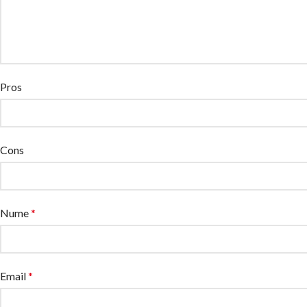
Pros
Cons
Nume
*
Email
*