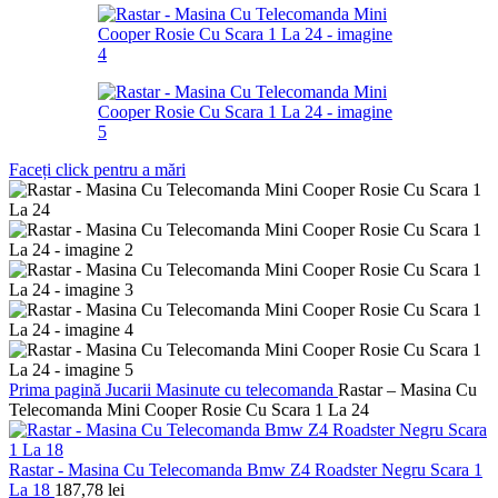
Faceți click pentru a mări
Prima pagină
Jucarii
Masinute cu telecomanda
Rastar – Masina Cu
Telecomanda Mini Cooper Rosie Cu Scara 1 La 24
Rastar - Masina Cu Telecomanda Bmw Z4 Roadster Negru Scara 1
La 18
187,78
lei