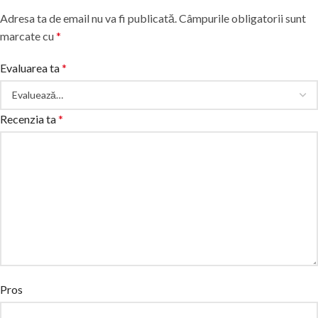
Adresa ta de email nu va fi publicată.
Câmpurile obligatorii sunt
marcate cu
*
Evaluarea ta
*
Recenzia ta
*
Pros