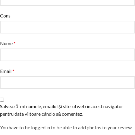
Cons
Nume
*
Email
*
Salvează-mi numele, emailul și site-ul web în acest navigator
pentru data viitoare când o să comentez.
You have to be logged in to be able to add photos to your review.