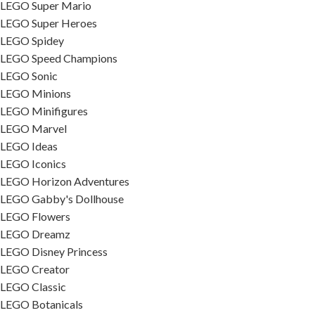
LEGO Super Mario
LEGO Super Heroes
LEGO Spidey
LEGO Speed Champions
LEGO Sonic
LEGO Minions
LEGO Minifigures
LEGO Marvel
LEGO Ideas
LEGO Iconics
LEGO Horizon Adventures
LEGO Gabby's Dollhouse
LEGO Flowers
LEGO Dreamz
LEGO Disney Princess
LEGO Creator
LEGO Classic
LEGO Botanicals