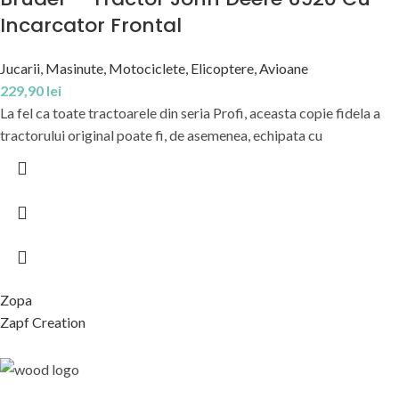
Incarcator Frontal
Jucarii
,
Masinute, Motociclete, Elicoptere, Avioane
229,90
lei
La fel ca toate tractoarele din seria Profi, aceasta copie fidela a
tractorului original poate fi, de asemenea, echipata cu
Zopa
Zapf Creation