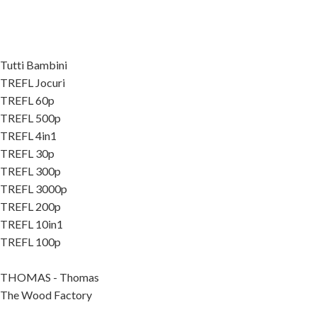
Tutti Bambini
TREFL Jocuri
TREFL 60p
TREFL 500p
TREFL 4in1
TREFL 30p
TREFL 300p
TREFL 3000p
TREFL 200p
TREFL 10in1
TREFL 100p
THOMAS - Thomas
The Wood Factory