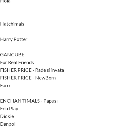
Hola
Hatchimals
Harry Potter
GANCUBE
Fur Real Friends
FISHER PRICE - Rade si invata
FISHER PRICE - NewBorn
Faro
ENCHANTIMALS - Papusi
Edu Play
Dickie
Danpol