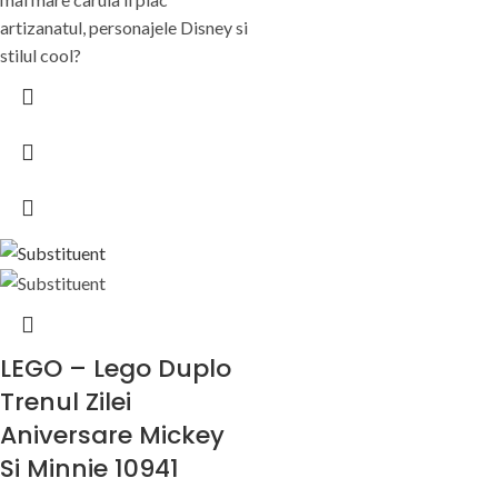
artizanatul, personajele Disney si
stilul cool?
LEGO – Lego Duplo
Trenul Zilei
Aniversare Mickey
Si Minnie 10941