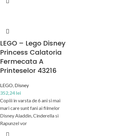
LEGO – Lego Disney
Princess Calatoria
Fermecata A
Printeselor 43216
LEGO
,
Disney
352,24
lei
Copiii in varsta de 6 ani si mai
mari care sunt fani ai filmelor
Disney Aladdin, Cinderella si
Rapunzel vor