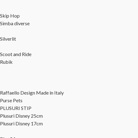
Skip Hop
Simba diverse
Silverlit
Scoot and Ride
Rubik
Raffaello Design Made in Italy
Purse Pets
PLUSURI STIP
Plusuri Disney 25cm
Plusuri Disney 17cm