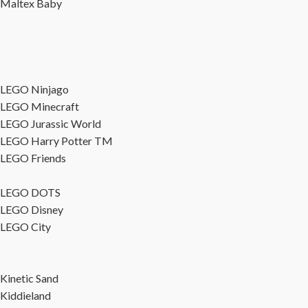
Maltex Baby
LEGO Ninjago
LEGO Minecraft
LEGO Jurassic World
LEGO Harry Potter TM
LEGO Friends
LEGO DOTS
LEGO Disney
LEGO City
Kinetic Sand
Kiddieland