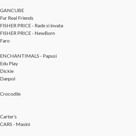
GANCUBE
Fur Real Friends
FISHER PRICE - Rade si invata
FISHER PRICE - NewBorn
Faro
ENCHANTIMALS - Papusi
Edu Play
Dickie
Danpol
Crocodile
Carter’s
CARS - Masini