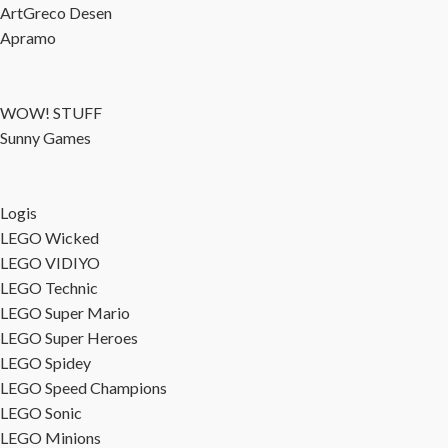
ArtGreco Desen
Apramo
WOW! STUFF
Sunny Games
Logis
LEGO Wicked
LEGO VIDIYO
LEGO Technic
LEGO Super Mario
LEGO Super Heroes
LEGO Spidey
LEGO Speed Champions
LEGO Sonic
LEGO Minions