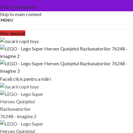
Skip to navigation
Skip to main content
MENIU
Stoc epuizat
Faceți click pentru a mări