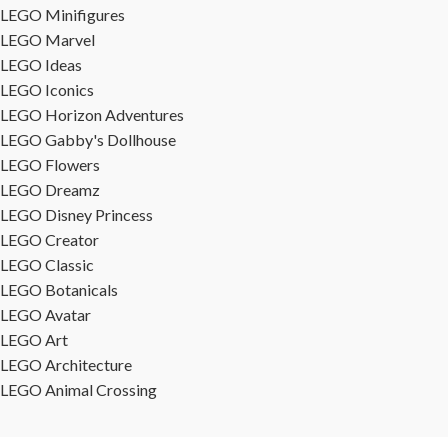
LEGO Minifigures
LEGO Marvel
LEGO Ideas
LEGO Iconics
LEGO Horizon Adventures
LEGO Gabby's Dollhouse
LEGO Flowers
LEGO Dreamz
LEGO Disney Princess
LEGO Creator
LEGO Classic
LEGO Botanicals
LEGO Avatar
LEGO Art
LEGO Architecture
LEGO Animal Crossing