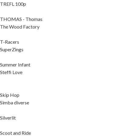
TREFL 100p
THOMAS - Thomas
The Wood Factory
T-Racers
SuperZings
Summer Infant
Steffi Love
Skip Hop
Simba diverse
Silverlit
Scoot and Ride