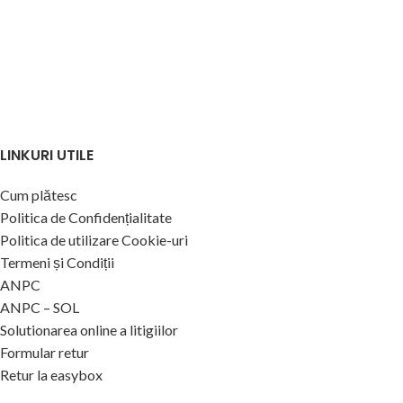
LINKURI UTILE
Cum plătesc
Politica de Confidențialitate
Politica de utilizare Cookie-uri
Termeni și Condiții
ANPC
ANPC – SOL
Solutionarea online a litigiilor
Formular retur
Retur la easybox