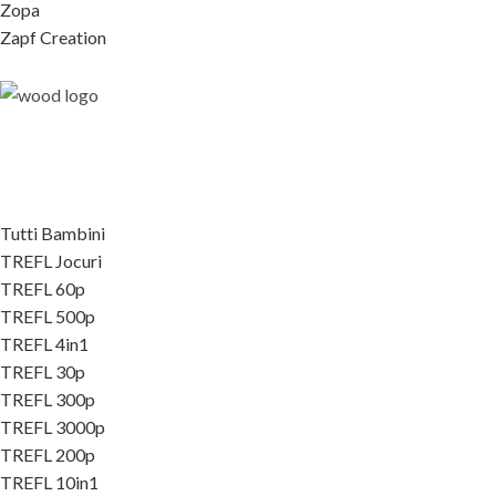
Zopa
Zapf Creation
Tutti Bambini
TREFL Jocuri
TREFL 60p
TREFL 500p
TREFL 4in1
TREFL 30p
TREFL 300p
TREFL 3000p
TREFL 200p
TREFL 10in1