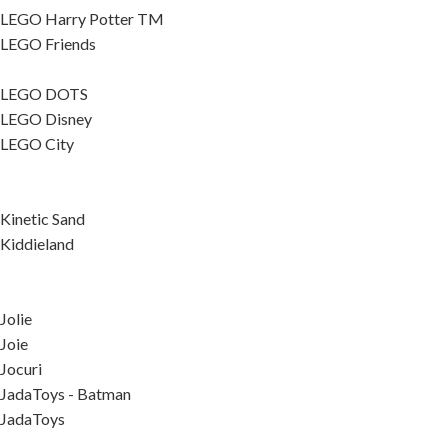
LEGO Harry Potter TM
LEGO Friends
LEGO DOTS
LEGO Disney
LEGO City
Kinetic Sand
Kiddieland
Jolie
Joie
Jocuri
JadaToys - Batman
JadaToys