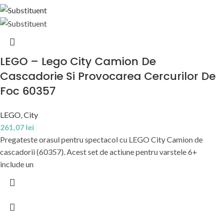
LEGO – Lego City Camion De
Cascadorie Si Provocarea Cercurilor De
Foc 60357
LEGO
,
City
261,07
lei
Pregateste orasul pentru spectacol cu LEGO City Camion de
cascadorii (60357). Acest set de actiune pentru varstele 6+
include un