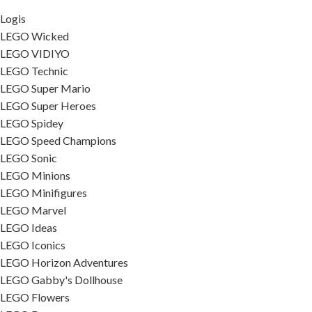
Logis
LEGO Wicked
LEGO VIDIYO
LEGO Technic
LEGO Super Mario
LEGO Super Heroes
LEGO Spidey
LEGO Speed Champions
LEGO Sonic
LEGO Minions
LEGO Minifigures
LEGO Marvel
LEGO Ideas
LEGO Iconics
LEGO Horizon Adventures
LEGO Gabby's Dollhouse
LEGO Flowers