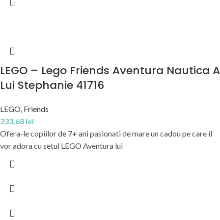
LEGO – Lego Friends Aventura Nautica A
Lui Stephanie 41716
LEGO
,
Friends
233,68
lei
Ofera-le copiilor de 7+ ani pasionati de mare un cadou pe care il
vor adora cu setul LEGO Aventura lui