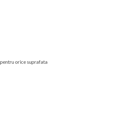
 pentru orice suprafata