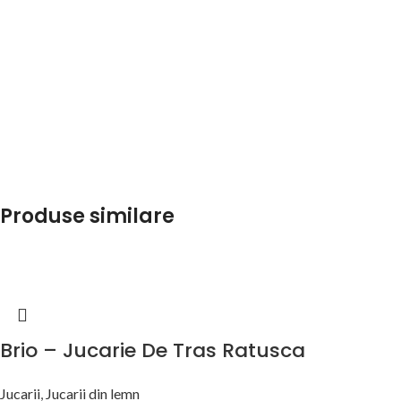
Produse similare
Brio – Jucarie De Tras Ratusca
Jucarii
,
Jucarii din lemn