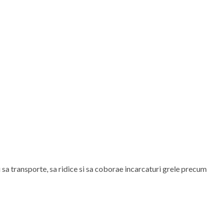
 sa transporte, sa ridice si sa coborae incarcaturi grele precum