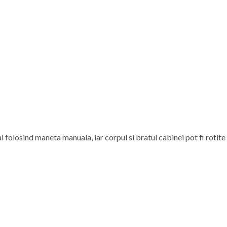
folosind maneta manuala, iar corpul si bratul cabinei pot fi rotite 